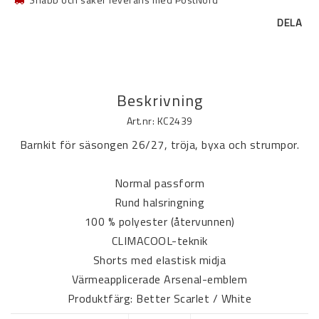
DELA
Beskrivning
Art.nr: KC2439
Barnkit för säsongen 26/27, tröja, byxa och strumpor.
Normal passform
Rund halsringning
100 % polyester (återvunnen)
CLIMACOOL-teknik
Shorts med elastisk midja
Värmeapplicerade Arsenal-emblem
Produktfärg: Better Scarlet / White