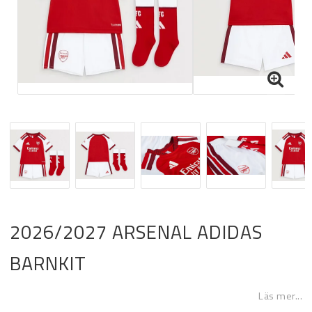
2026/2027 ARSENAL ADIDAS
BARNKIT
Läs mer...