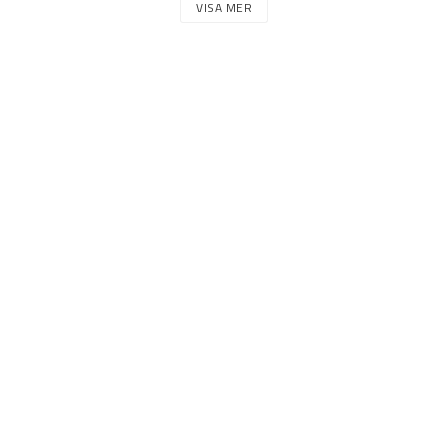
VISA MER