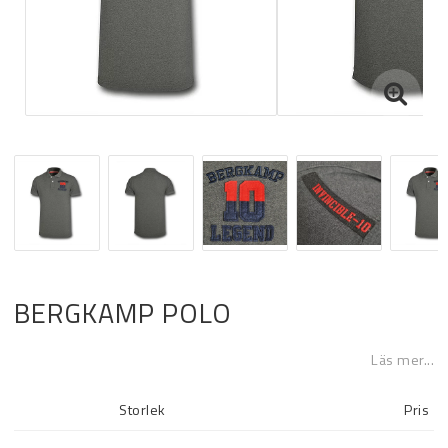
BERGKAMP POLO
Läs mer...
Storlek
Pris