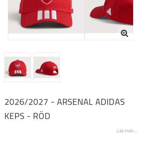
2026/2027 - ARSENAL ADIDAS
KEPS - RÖD
Läs mer...